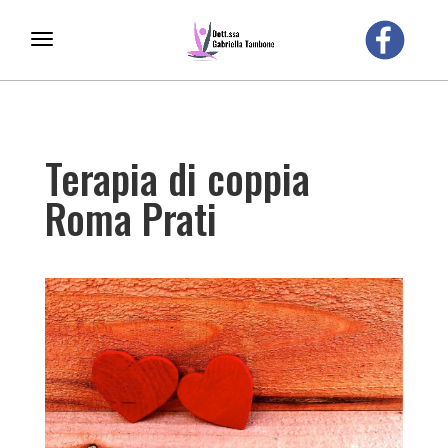
Terapia di coppia
Roma Prati