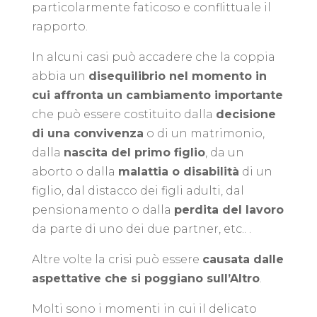
particolarmente faticoso e conflittuale il
rapporto.
In alcuni casi può accadere che la coppia
abbia un
disequilibrio nel momento in
cui affronta un cambiamento importante
che può essere costituito dalla
decisione
di una convivenza
o di un matrimonio,
dalla
nascita del primo figlio
, da un
aborto o dalla
malattia o disabilità
di un
figlio, dal distacco dei figli adulti, dal
pensionamento o dalla
perdita del lavoro
da parte di uno dei due partner, etc.. .
Altre volte la crisi può essere
causata dalle
aspettative che si poggiano sull’Altro
.
Molti sono i momenti in cui il delicato