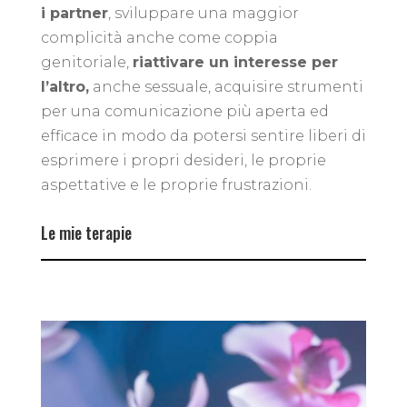
i partner
, sviluppare una maggior
complicità anche come coppia
genitoriale,
riattivare un interesse per
l’altro,
anche sessuale, acquisire strumenti
per una comunicazione più aperta ed
efficace in modo da potersi sentire liberi di
esprimere i propri desideri, le proprie
aspettative e le proprie frustrazioni.
Le mie terapie