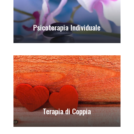
Psicoterapia Individuale
Terapia di Coppia