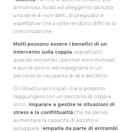
armonioso, fluido ed alleggerito da tutta
una serie di non detti, di pregiudizi e
aspettative che a volte rendono difficile la
comunicazione.
Molti possono essere i benefici di un
intervento sulla coppia
, soprattutto
quando entrambi i partner sono motivati
e quindi pronti ad impegnarsi in un
percorso di riscoperta di sé e dell’Altro.
Gli obiettivi principali che si possono
raggiungere con un percorso di coppia
sono :
imparare a gestire le situazioni di
stress e la conflittualità
che ne deriva,
aumentare la capacità di ascolto e
sviluppare l’
empatia da parte di entrambi