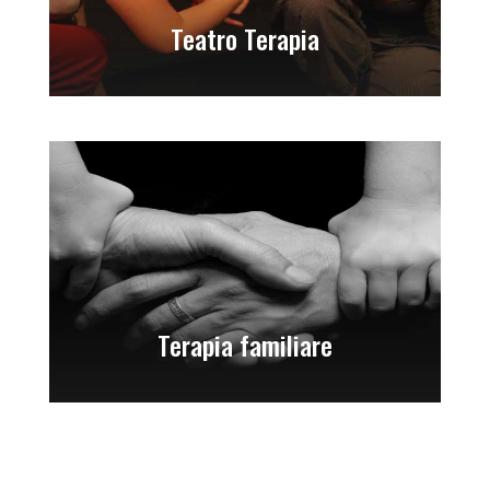
Teatro Terapia
Terapia familiare