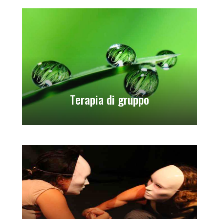
Terapia di gruppo